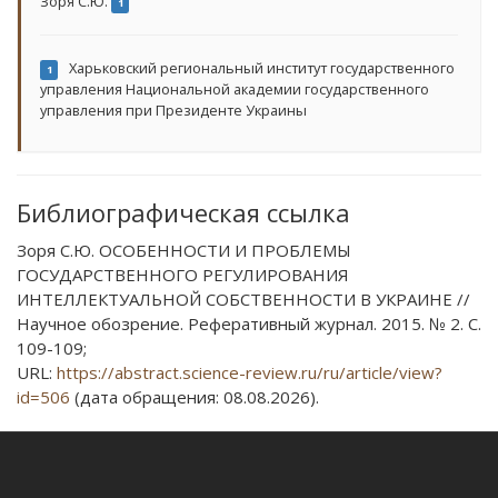
Зоря С.Ю.
1
Харьковский региональный институт государственного
1
управления Национальной академии государственного
управления при Президенте Украины
Библиографическая ссылка
Зоря С.Ю. ОСОБЕННОСТИ И ПРОБЛЕМЫ
ГОСУДАРСТВЕННОГО РЕГУЛИРОВАНИЯ
ИНТЕЛЛЕКТУАЛЬНОЙ СОБСТВЕННОСТИ В УКРАИНЕ //
Научное обозрение. Реферативный журнал. 2015. № 2. С.
109-109;
URL:
https://abstract.science-review.ru/ru/article/view?
id=506
(дата обращения: 08.08.2026).