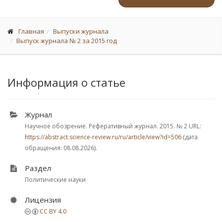
Главная
Выпуски журнала
Выпуск журнала № 2 за 2015 год
Информация о статье
Журнал
Научное обозрение. Реферативный журнал. 2015.
№ 2
URL:
https://abstract.science-review.ru/ru/article/view?id=506
(дата
обращения: 08.08.2026).
Раздел
Политические науки
Лицензия
CC BY 4.0