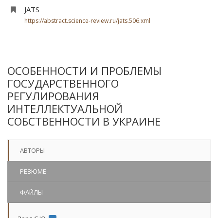
JATS
https://abstract.science-review.ru/jats.506.xml
ОСОБЕННОСТИ И ПРОБЛЕМЫ
ГОСУДАРСТВЕННОГО
РЕГУЛИРОВАНИЯ
ИНТЕЛЛЕКТУАЛЬНОЙ
СОБСТВЕННОСТИ В УКРАИНЕ
АВТОРЫ
РЕЗЮМЕ
ФАЙЛЫ