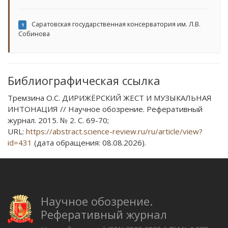
Саратовская государственная консерватория им. Л.В.
1
Собинова
Библиографическая ссылка
Тремзина О.С. ДИРИЖЁРСКИЙ ЖЕСТ И МУЗЫКАЛЬНАЯ
ИНТОНАЦИЯ // Научное обозрение. Реферативный
журнал. 2015. № 2. С. 69-70;
URL:
https://abstract.science-review.ru/ru/article/view?
id=431
(дата обращения: 08.08.2026).
Научное обозрение.
Реферативный журнал