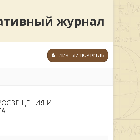
ративный журнал
ЛИЧНЫЙ ПОРТФЕЛЬ
РОСВЕЩЕНИЯ И
ТА