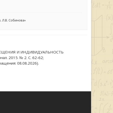
 Л.В. Собинова»
СВЕЩЕНИЯ И ИНДИВИДУАЛЬНОСТЬ
. 2015. № 2. С. 62-62;
ащения: 08.08.2026).