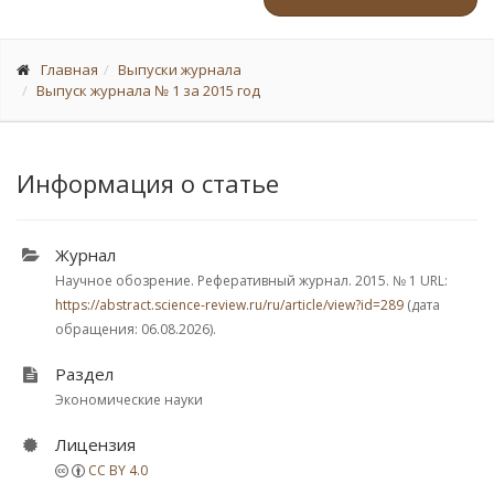
Главная
Выпуски журнала
Выпуск журнала № 1 за 2015 год
Информация о статье
Журнал
Научное обозрение. Реферативный журнал. 2015.
№ 1
URL:
https://abstract.science-review.ru/ru/article/view?id=289
(дата
обращения: 06.08.2026).
Раздел
Экономические науки
Лицензия
CC BY 4.0