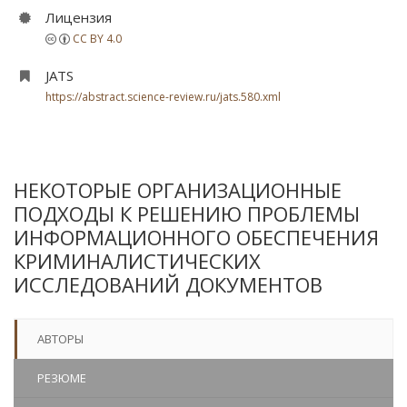
Лицензия
CC BY 4.0
JATS
https://abstract.science-review.ru/jats.580.xml
НЕКОТОРЫЕ ОРГАНИЗАЦИОННЫЕ
ПОДХОДЫ К РЕШЕНИЮ ПРОБЛЕМЫ
ИНФОРМАЦИОННОГО ОБЕСПЕЧЕНИЯ
КРИМИНАЛИСТИЧЕСКИХ
ИССЛЕДОВАНИЙ ДОКУМЕНТОВ
АВТОРЫ
РЕЗЮМЕ