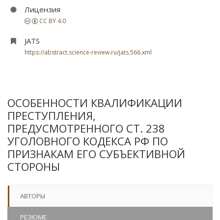
Лицензия
CC BY 4.0
JATS
https://abstract.science-review.ru/jats.566.xml
ОСОБЕННОСТИ КВАЛИФИКАЦИИ
ПРЕСТУПЛЕНИЯ,
ПРЕДУСМОТРЕННОГО СТ. 238
УГОЛОВНОГО КОДЕКСА РФ ПО
ПРИЗНАКАМ ЕГО СУБЪЕКТИВНОЙ
СТОРОНЫ
АВТОРЫ
РЕЗЮМЕ