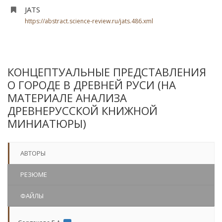
JATS
https://abstract.science-review.ru/jats.486.xml
КОНЦЕПТУАЛЬНЫЕ ПРЕДСТАВЛЕНИЯ
О ГОРОДЕ В ДРЕВНЕЙ РУСИ (НА
МАТЕРИАЛЕ АНАЛИЗА
ДРЕВНЕРУССКОЙ КНИЖНОЙ
МИНИАТЮРЫ)
АВТОРЫ
РЕЗЮМЕ
ФАЙЛЫ