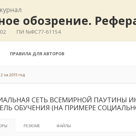
журнал
ное обозрение. Рефе
802
ПИ №ФС77-61154
ПРАВИЛА ДЛЯ АВТОРОВ
2 за 2015 год
ИАЛЬНАЯ СЕТЬ ВСЕМИРНОЙ ПАУТИНЫ И
ЕЛЬ ОБУЧЕНИЯ (НА ПРИМЕРЕ СОЦИАЛЬНО
ОРЫ
РЕЗЮМЕ
ФАЙЛЫ