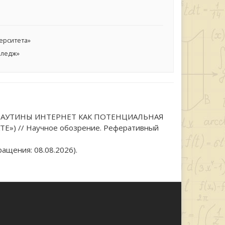
ерситета»
лледж»
ОЙ ПАУТИНЫ ИНТЕРНЕТ КАК ПОТЕНЦИАЛЬНАЯ
) // Научное обозрение. Реферативный
ащения: 08.08.2026).