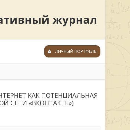
ративный журнал
ЛИЧНЫЙ ПОРТФЕЛЬ
НТЕРНЕТ КАК ПОТЕНЦИАЛЬНАЯ
Й СЕТИ «ВКОНТАКТЕ»)