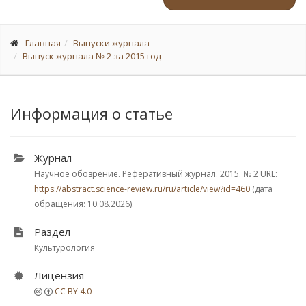
Главная
Выпуски журнала
Выпуск журнала № 2 за 2015 год
Информация о статье
Журнал
Научное обозрение. Реферативный журнал. 2015.
№ 2
URL:
https://abstract.science-review.ru/ru/article/view?id=460
(дата
обращения: 10.08.2026).
Раздел
Культурология
Лицензия
CC BY 4.0