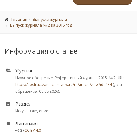
Главная
Выпуски журнала
Выпуск журнала № 2 за 2015 год
Информация о статье
Журнал
Научное обозрение. Реферативный журнал. 2015.
№ 2
URL:
https://abstract.science-review.ru/ru/article/view?id=434
(дата
обращения: 08.08.2026).
Раздел
Искусствоведение
Лицензия
CC BY 4.0