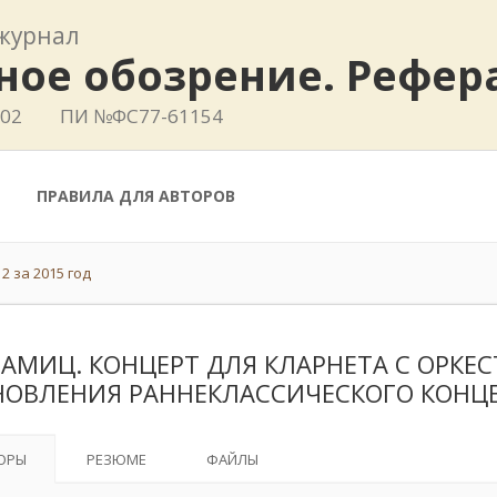
журнал
ное обозрение. Рефе
802
ПИ №ФС77-61154
ПРАВИЛА ДЛЯ АВТОРОВ
2 за 2015 год
ТАМИЦ. КОНЦЕРТ ДЛЯ КЛАРНЕТА С ОРКЕС
НОВЛЕНИЯ РАННЕКЛАССИЧЕСКОГО КОНЦ
ОРЫ
РЕЗЮМЕ
ФАЙЛЫ