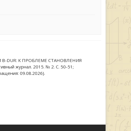
ОМ B-DUR: К ПРОБЛЕМЕ СТАНОВЛЕНИЯ
ый журнал. 2015. № 2. С. 50-51;
ащения: 09.08.2026).