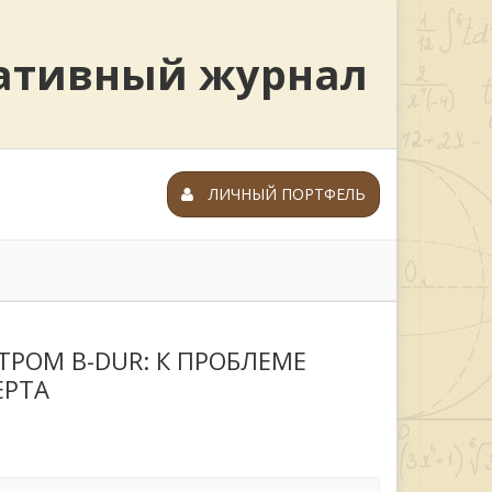
ративный журнал
ЛИЧНЫЙ ПОРТФЕЛЬ
ТРОМ B-DUR: К ПРОБЛЕМЕ
ЕРТА