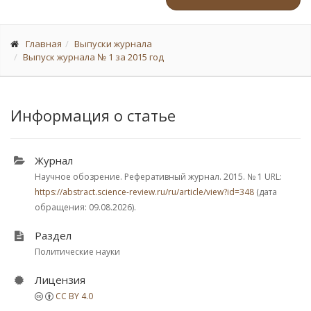
Главная
Выпуски журнала
Выпуск журнала № 1 за 2015 год
Информация о статье
Журнал
Научное обозрение. Реферативный журнал. 2015.
№ 1
URL:
https://abstract.science-review.ru/ru/article/view?id=348
(дата
обращения: 09.08.2026).
Раздел
Политические науки
Лицензия
CC BY 4.0