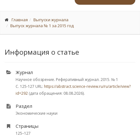
Главная
Выпуски журнала
Выпуск журнала № 1 за 2015 год
Информация о статье
Журнал
Научное обозрение. Реферативный журнал. 2015.
№ 1
С. 125-127
URL:
https://abstract.science-review.ru/ru/article/view?
id=292
(дата обращения: 08.08.2026).
Раздел
Экономические науки
Страницы
125–127