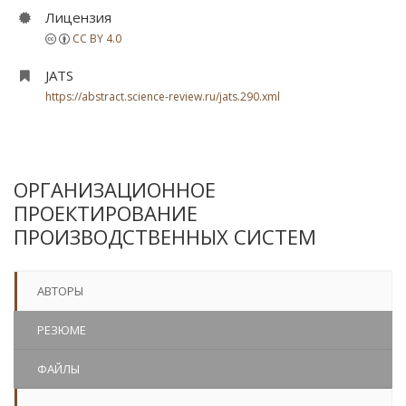
Лицензия
CC BY 4.0
JATS
https://abstract.science-review.ru/jats.290.xml
ОРГАНИЗАЦИОННОЕ
ПРОЕКТИРОВАНИЕ
ПРОИЗВОДСТВЕННЫХ СИСТЕМ
АВТОРЫ
РЕЗЮМЕ
ФАЙЛЫ