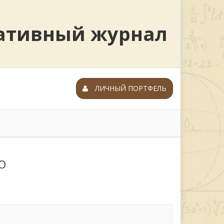
ративный журнал
ЛИЧНЫЙ ПОРТФЕЛЬ
Ю