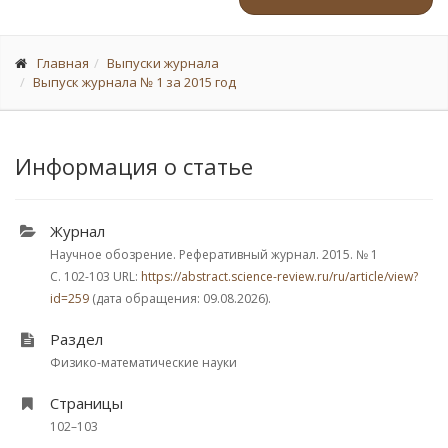
Главная
Выпуски журнала
Выпуск журнала № 1 за 2015 год
Информация о статье
Журнал
Научное обозрение. Реферативный журнал. 2015.
№ 1
С. 102-103
URL:
https://abstract.science-review.ru/ru/article/view?
id=259
(дата обращения: 09.08.2026).
Раздел
Физико-математические науки
Страницы
102–103