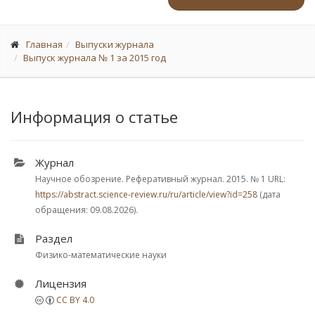
Главная
Выпуски журнала
Выпуск журнала № 1 за 2015 год
Информация о статье
Журнал
Научное обозрение. Реферативный журнал. 2015.
№ 1
URL:
https://abstract.science-review.ru/ru/article/view?id=258
(дата
обращения: 09.08.2026).
Раздел
Физико-математические науки
Лицензия
CC BY 4.0