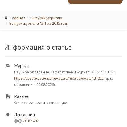
Главная
Выпуски журнала
Выпуск журнала № 1 за 2015 год
Информация о статье
Журнал
Научное обозрение. Реферативный журнал. 2015.
№ 1
URL:
https://abstract.science-review.ru/ru/article/view?id=222
(дата
обращения: 09.08.2026).
Раздел
Физико-математические науки
Лицензия
CC BY 4.0