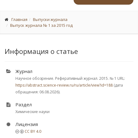
Главная
Выпуски журнала
Выпуск журнала № 1 за 2015 год
Информация о статье
Журнал
Научное обозрение. Реферативный журнал. 2015.
№ 1
URL:
https://abstract.science-review.ru/ru/article/view?id=188
(дата
обращения: 06.08.2026).
Раздел
Химические науки
Лицензия
CC BY 4.0