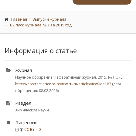
Главная
Выпуски журнала
Выпуск журнала № 1 за 2015 год
Информация о статье
Журнал
Научное обозрение. Реферативный журнал. 2015.
№ 1
URL:
https://abstract.science-review.ru/ru/article/view?id=187
(дата
обращения: 08.08.2026).
Раздел
Химические науки
Лицензия
CC BY 4.0