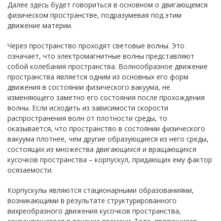
Далее здесь будет говориться в основном о двигающемся
физическом пространстве, подразумевая под этим
движение материи.
Через пространство проходят световые волны. Это
означает, что электромагнитные волны представляют
собой колебания пространства. Волнообразное движение
пространства является одним из основных его форм
движения в состоянии физического вакуума, не
изменяющего заметно его состояния после прохождения
волны. Если исходить из зависимости скорости
распространения волн от плотности среды, то
оказывается, что пространство в состоянии физического
вакуума плотнее, чем другие образующиеся из него среды,
состоящих из множества двигающихся и вращающихся
кусочков пространства – корпускул, придающих ему фактор
осязаемости.
Корпускулы являются стационарными образованиями,
возникающими в результате структурированного
вихреобразного движения кусочков пространства,