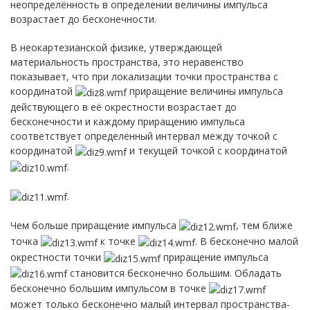
неопределённость в определении величины импульса
возрастает до бесконечности.
В неокартезианской физике, утверждающей
материальность пространства, это неравенство
показывает, что при локализации точки пространства с
координатой
приращение величины импульса
действующего в её окрестности возрастает до
бесконечности и каждому приращению импульса
соответствует определённый интервал между точкой с
координатой
и текущей точкой с координатой
.
.
Чем больше приращение импульса
, тем ближе
точка
к точке
. В бесконечно малой
окрестности точки
приращение импульса
становится бесконечно большим. Обладать
бесконечно большим импульсом в точке
может только бесконечно малый интервал пространства-