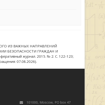
ДНОГО ИЗ ВАЖНЫХ НАПРАВЛЕНИЙ
НИИ БЕЗОПАСНОСТИ ГРАЖДАН И
ативный журнал. 2015. № 2. С. 122-123;
ращения: 07.08.2026).
101000, Moscow, PO box 47