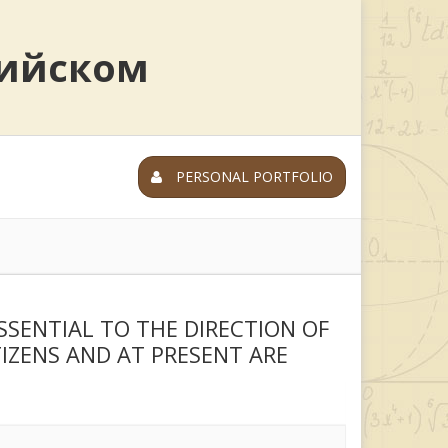
лийском
PERSONAL PORTFOLIO
SSENTIAL TO THE DIRECTION OF
IZENS AND AT PRESENT ARE