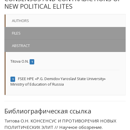
NEW POLITICAL ELITES
AUTHORS
FILES
ABSTRACT
Titova O.N.
1
FSEE HPE «P.G. Demidov Yaroslavl State University»
1
Ministry of Education of Russia
Библиографическая ссылка
Титова О.Н. КОНСЕНСУС И ПРОТИВОРЕЧИЯ НОВЫХ
ПОЛИТИЧЕСКИХ ЭЛИТ // Научное обозрение.