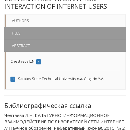
INTERACTION OF INTERNET USERS
AUTHORS
FILES
ABSTRACT
Chevtaeva L.N.
1
Saratov State Technical University n.a. Gagarin Y.A.
1
Библиографическая ссылка
Чевтаева Л.Н. КУЛЬТУРНО-ИНФОРМАЦИОННОЕ
ВЗАИМОДЕЙСТВИЕ ПОЛЬЗОВАТЕЛЕЙ СЕТИ ИНТЕРНЕТ
// Научное обозрение. Реферативный журнал. 2015. № 2.