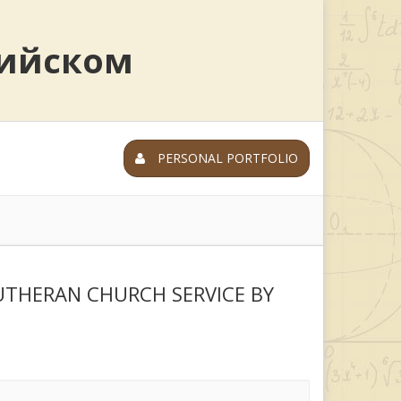
лийском
PERSONAL PORTFOLIO
UTHERAN CHURCH SERVICE BY