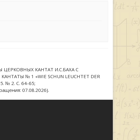
 ЦЕРКОВНЫХ КАНТАТ И.С.БАХА С
АНТАТЫ № 1 «WIE SCHUN LEUCHTET DER
 № 2. С. 64-65;
ращения: 07.08.2026).