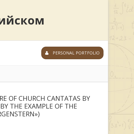
лийском
PERSONAL PORTFOLIO
RE OF CHURCH CANTATAS BY
(BY THE EXAMPLE OF THE
RGENSTERN»)