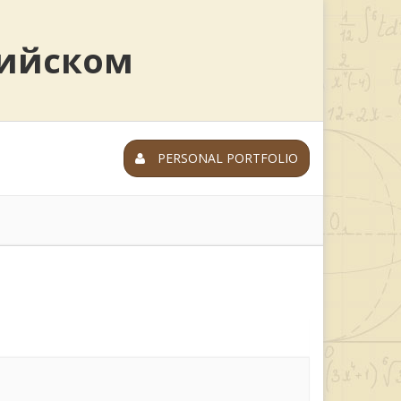
лийском
PERSONAL PORTFOLIO