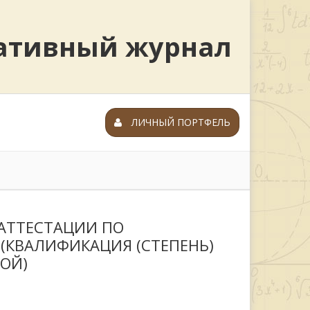
ративный журнал
ЛИЧНЫЙ ПОРТФЕЛЬ
АТТЕСТАЦИИ ПО
(КВАЛИФИКАЦИЯ (СТЕПЕНЬ)
ОЙ)