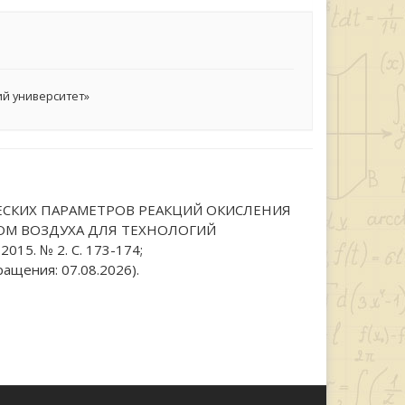
й университет»
ТИЧЕСКИХ ПАРАМЕТРОВ РЕАКЦИЙ ОКИСЛЕНИЯ
М ВОЗДУХА ДЛЯ ТЕХНОЛОГИЙ
15. № 2. С. 173-174;
ащения: 07.08.2026).