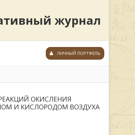
ративный журнал
ЛИЧНЫЙ ПОРТФЕЛЬ
РЕАКЦИЙ ОКИСЛЕНИЯ
НОМ И КИСЛОРОДОМ ВОЗДУХА