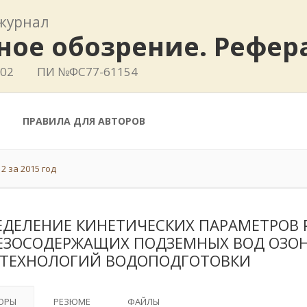
журнал
ное обозрение. Рефе
802
ПИ №ФС77-61154
ПРАВИЛА ДЛЯ АВТОРОВ
2 за 2015 год
ЕДЕЛЕНИЕ КИНЕТИЧЕСКИХ ПАРАМЕТРОВ 
ЕЗОСОДЕРЖАЩИХ ПОДЗЕМНЫХ ВОД ОЗО
 ТЕХНОЛОГИЙ ВОДОПОДГОТОВКИ
ОРЫ
РЕЗЮМЕ
ФАЙЛЫ