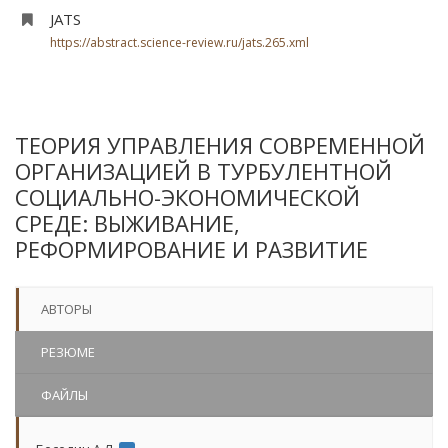
JATS
https://abstract.science-review.ru/jats.265.xml
ТЕОРИЯ УПРАВЛЕНИЯ СОВРЕМЕННОЙ
ОРГАНИЗАЦИЕЙ В ТУРБУЛЕНТНОЙ
СОЦИАЛЬНО-ЭКОНОМИЧЕСКОЙ
СРЕДЕ: ВЫЖИВАНИЕ,
РЕФОРМИРОВАНИЕ И РАЗВИТИЕ
АВТОРЫ
РЕЗЮМЕ
ФАЙЛЫ