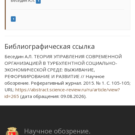
Беседин А.Л.
1
1
Библиографическая ссылка
Беседин А.Л. ТЕОРИЯ УПРАВЛЕНИЯ СОВРЕМЕННОЙ
ОРГАНИЗАЦИЕЙ В ТУРБУЛЕНТНОЙ СОЦИАЛЬНО-
ЭКОНОМИЧЕСКОЙ СРЕДЕ: ВЫЖИВАНИЕ,
РЕФОРМИРОВАНИЕ И РАЗВИТИЕ // Научное
обозрение. Реферативный журнал. 2015. № 1. С. 105-105;
URL:
https://abstract.science-review.ru/ru/article/view?
id=265
(дата обращения: 09.08.2026).
Научное обозрение.