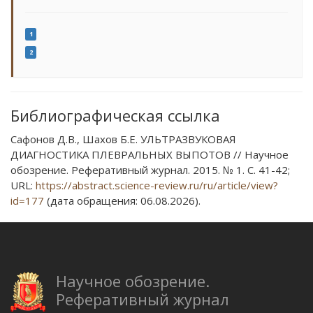
1
2
Библиографическая ссылка
Сафонов Д.В., Шахов Б.Е. УЛЬТРАЗВУКОВАЯ
ДИАГНОСТИКА ПЛЕВРАЛЬНЫХ ВЫПОТОВ // Научное
обозрение. Реферативный журнал. 2015. № 1. С. 41-42;
URL:
https://abstract.science-review.ru/ru/article/view?
id=177
(дата обращения: 06.08.2026).
Научное обозрение.
Реферативный журнал